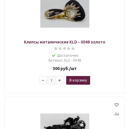
Клипсы металические KLD - 0048 золото
Достаточно
Артикул
: KLD - 0048
300
руб.
/шт
В корзину