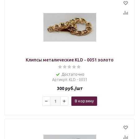
Клипсы металические KLD - 0051 золото
Достаточно
Артикул
: KLD - 0051
300
руб.
/шт
В корзину