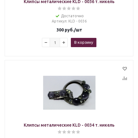
Клипсы металические KLD - 0036 т. никель
Достаточно
Артикул
: KLD - 0036
300
руб.
/шт
В корзину
Клипсы металические KLD - 0034 т. никель