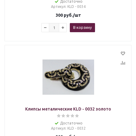
Достаточно
Артикул
: KLD - 0034
300
руб.
/шт
В корзину
Клипсы металические KLD - 0032 золото
Достаточно
Артикул
: KLD - 0032