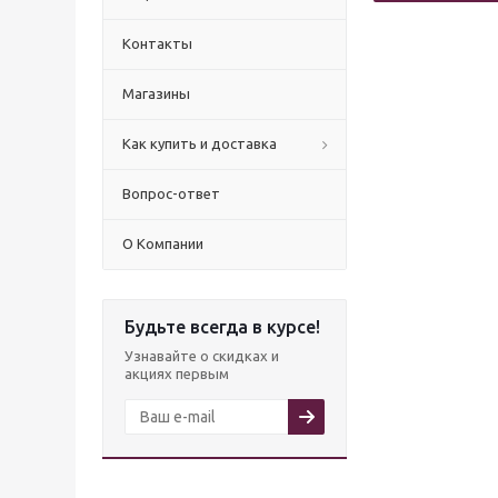
Контакты
Магазины
Как купить и доставка
Вопрос-ответ
О Компании
Будьте всегда в курсе!
Узнавайте о скидках и
акциях первым