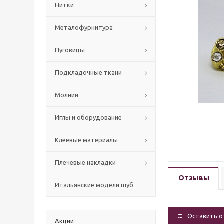
Нитки
Mеталофурнитура
Пуговицы
Подкладочные ткани
Молнии
Иглы и оборудование
Клеевые материалы
Плечевые накладки
Отзывы
Итальянские модели шуб
Оставить 
Акции