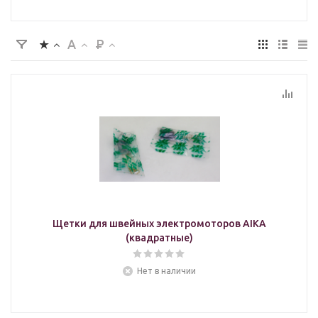
Щетки для швейных электромоторов AIKA
(квадратные)
Нет в наличии