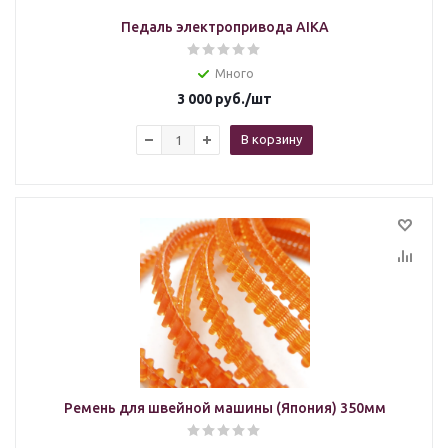
Педаль электропривода AIKA
Много
3 000
руб.
/шт
В корзину
Ремень для швейной машины (Япония) 350мм