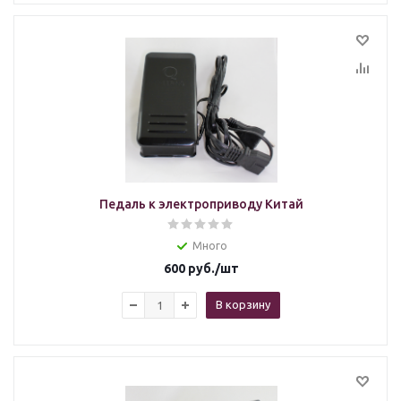
Педаль к электроприводу Китай
Много
600
руб.
/шт
В корзину