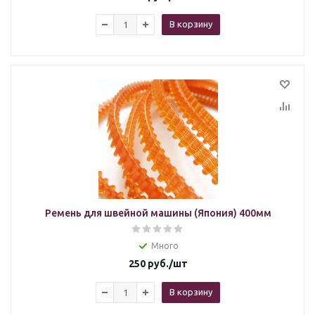
В корзину
Ремень для швейной машины (Япония) 400мм
Много
250
руб.
/шт
В корзину