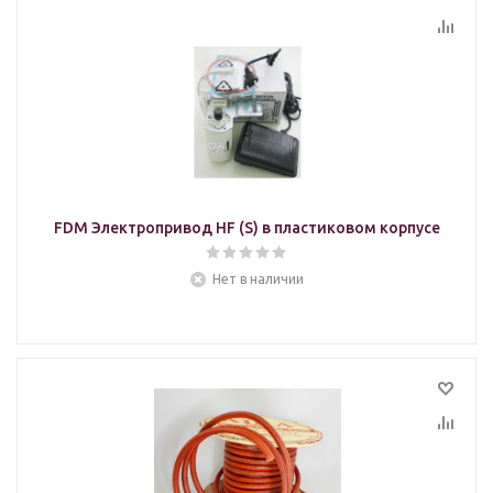
FDM Электропривод HF (S) в пластиковом корпусе
Нет в наличии