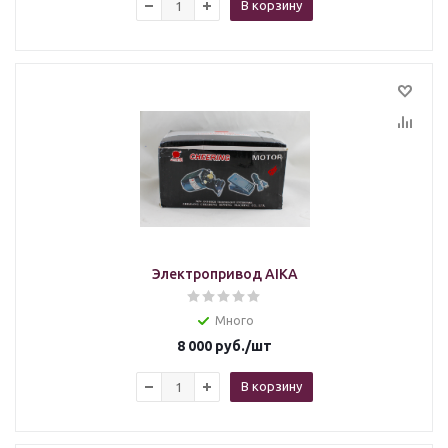
В корзину
Электропривод AIKA
Много
8 000
руб.
/шт
В корзину