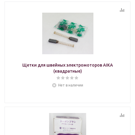
Щетки для швейных электромоторов AIKA
(квадратные)
Нет в наличии