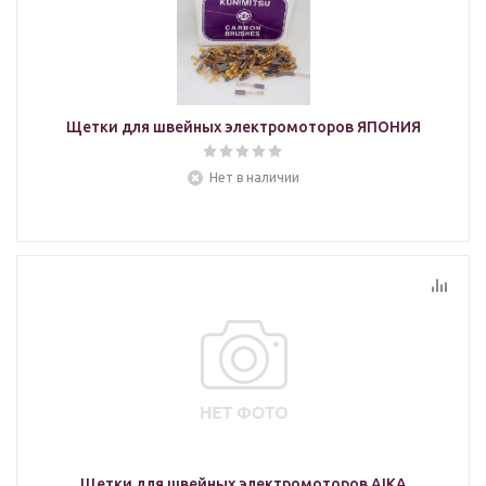
Щетки для швейных электромоторов ЯПОНИЯ
Нет в наличии
Щетки для швейных электромоторов AIKA