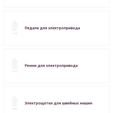
Педали для электропривода
Ремни для электропривода
Электрощетки для швейных машин