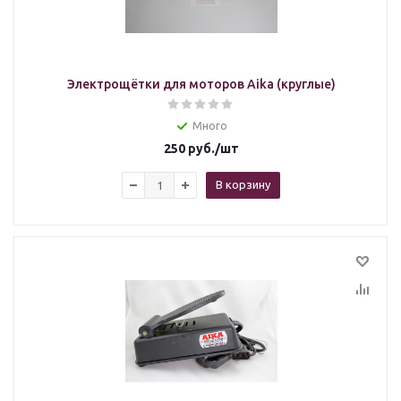
Электрощётки для моторов Aika (круглые)
Много
250
руб.
/шт
В корзину