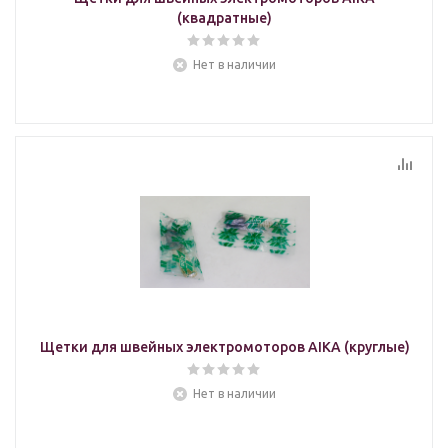
(квадратные)
Нет в наличии
Щетки для швейных электромоторов AIKA (круглые)
Нет в наличии