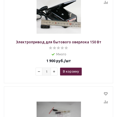
Электропривод для бытового оверлока 150 Вт
Много
1 900
руб.
/шт
В корзину