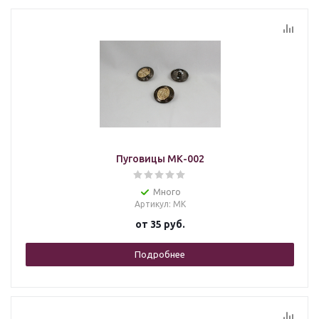
Пуговицы МК-002
Много
Артикул
: МК
от
35 руб.
Подробнее