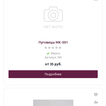
Пуговицы МК-001
Много
Артикул
: МК
от
35 руб.
Подробнее