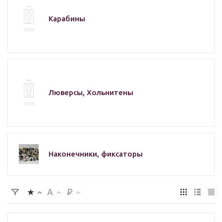
Карабины
Люверсы, Хольнитены
Наконечники, фиксаторы