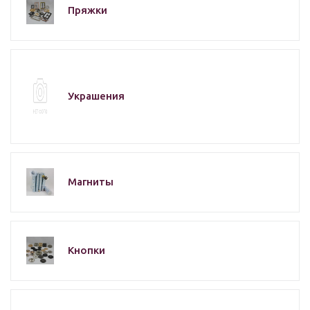
Пряжки
Украшения
Магниты
Кнопки