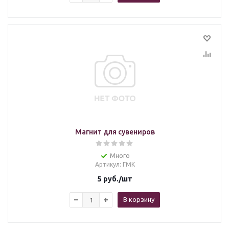
Магнит для сувениров
Много
Артикул
: ГМК
5
руб.
/шт
В корзину