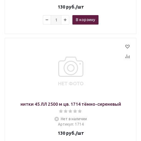
130
руб.
/шт
В корзину
нитки 45 ЛЛ 2500 м цв. 1714 тёмно-сиреневый
Нет в наличии
Артикул
: 1714
130
руб.
/шт