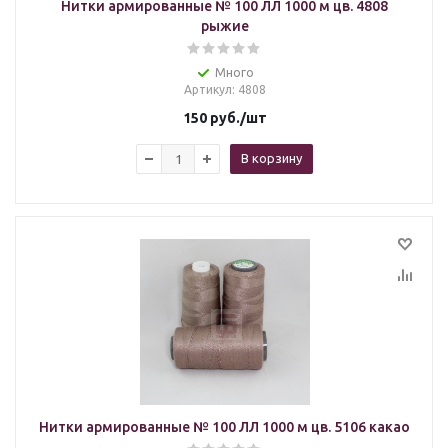
Нитки армированные № 100 ЛЛ 1000 м цв. 4808
рыжие
Много
Артикул
: 4808
150
руб.
/шт
В корзину
Нитки армированные № 100 ЛЛ 1000 м цв. 5106 какао