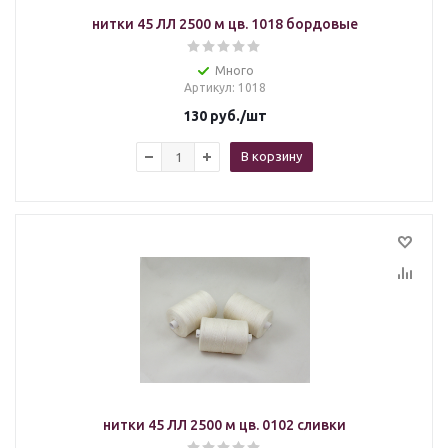
нитки 45 ЛЛ 2500 м цв. 1018 бордовые
Много
Артикул
: 1018
130
руб.
/шт
В корзину
нитки 45 ЛЛ 2500 м цв. 0102 сливки