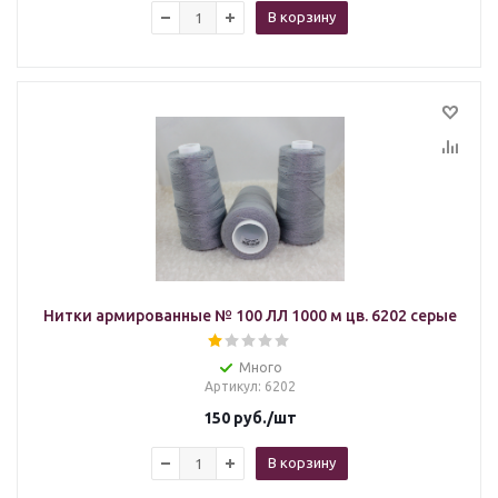
В корзину
Нитки армированные № 100 ЛЛ 1000 м цв. 6202 серые
Много
Артикул
: 6202
150
руб.
/шт
В корзину