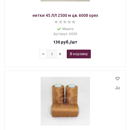
нитки 45 ЛЛ 2500 м цв. 6008 орех
Много
Артикул
: 6008
130
руб.
/шт
В корзину