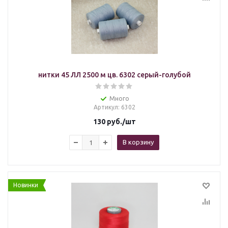
нитки 45 ЛЛ 2500 м цв. 6302 серый-голубой
Много
Артикул
: 6302
130
руб.
/шт
В корзину
Новинки