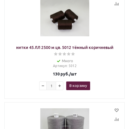
нитки 45 ЛЛ 2500 м цв. 5012 тёмный коричневый
Много
Артикул
: 5012
130
руб.
/шт
В корзину