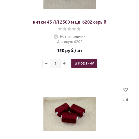
нитки 45 ЛЛ 2500 м цв. 6202 серый
Нет в наличии
Артикул
: 6202
130
руб.
/шт
В корзину