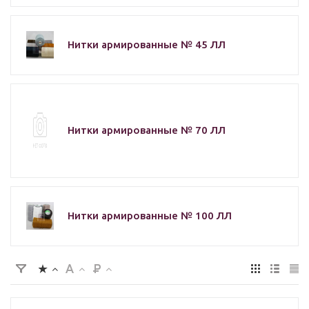
Нитки армированные № 45 ЛЛ
Нитки армированные № 70 ЛЛ
Нитки армированные № 100 ЛЛ