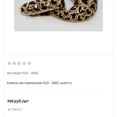
Артикул:
KLD - 0002
Клипсы металические KLD - 0002 золото
300
руб.
/шт
Много