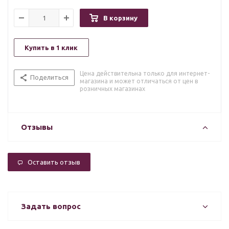
В корзину
Купить в 1 клик
Цена действительна только для интернет-
Поделиться
магазина и может отличаться от цен в
розничных магазинах
Отзывы
Оставить отзыв
Задать вопрос