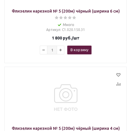
Флизелин нарезной № 5 (200м) чёрный (ширина 6 см)
Много
Артикул
: С1.020.150.31
1 800
руб.
/шт
В корзину
Флизелин нарезной № 5 (200м) чёрный (ширина 4 см)