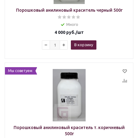
Порошковый анилиновый краситель черный 500г
Много
4 000
руб.
/шт
В корзину
Мы советуем
Порошковый анилиновый краситель т. коричневый
500г