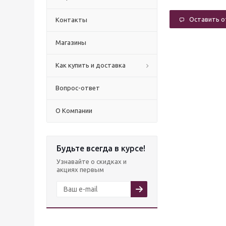
Оставить 
Контакты
Магазины
Как купить и доставка
Вопрос-ответ
О Компании
Будьте всегда в курсе!
Узнавайте о скидках и
акциях первым