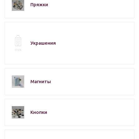
Пряжки
Украшения
Магниты
Кнопки