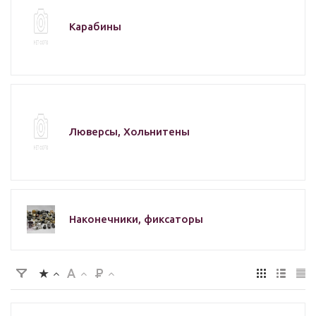
Карабины
Люверсы, Хольнитены
Наконечники, фиксаторы