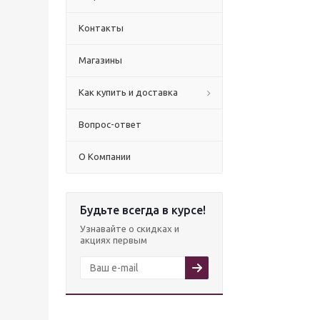
Контакты
Магазины
Как купить и доставка
Вопрос-ответ
О Компании
Будьте всегда в курсе!
Узнавайте о скидках и
акциях первым