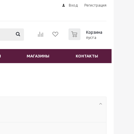
Вход
Регистрация
0
Корзина
пуста
И
МАГАЗИНЫ
КОНТАКТЫ