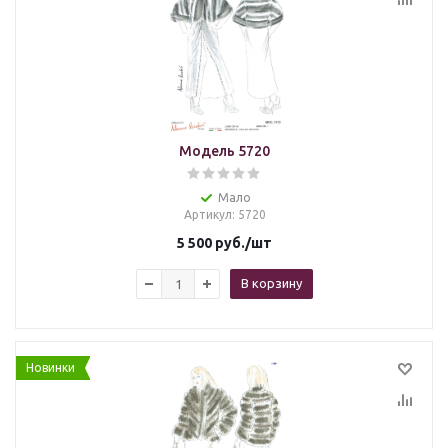
Модель 5720
Мало
Артикул
: 5720
5 500
руб.
/шт
В корзину
Новинки