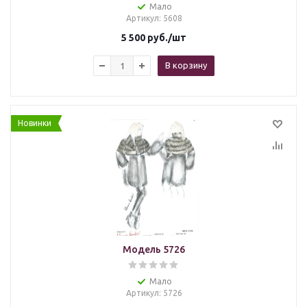
Мало
Артикул
: 5608
5 500
руб.
/шт
В корзину
Новинки
Модель 5726
Мало
Артикул
: 5726