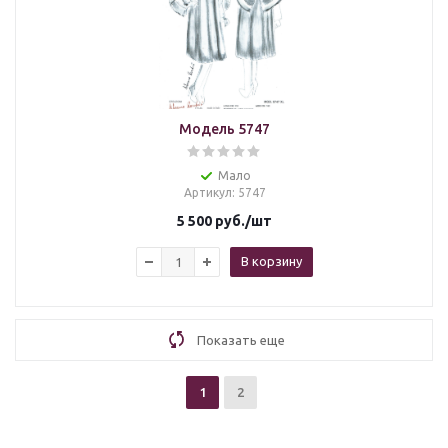
Модель 5747
Мало
Артикул
: 5747
5 500
руб.
/шт
В корзину
Показать еще
1
2