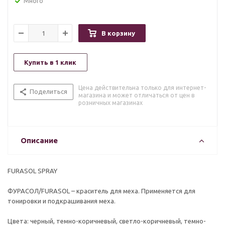
Много
В корзину
Купить в 1 клик
Цена действительна только для интернет-
Поделиться
магазина и может отличаться от цен в
розничных магазинах
Описание
FURASOL SPRAY
ФУРАСОЛ/FURASOL – краситель для меха. Применяется для
тонировки и подкрашивания меха.
Цвета: черный, темно-коричневый, светло-коричневый, темно-