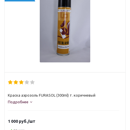
Краска аэрозоль FURASOL (300ml) т. коричневый
Подробнее
1 000
руб.
/шт