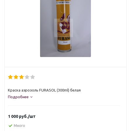
Краска аэрозоль FURASOL (300ml) белая
Подробнее
1 000
руб.
/шт
Много