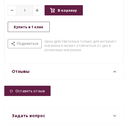
В корзину
Купить в 1 клик
Цена действительна только для интернет-
Поделиться
магазина и может отличаться от цен в
розничных магазинах
Отзывы
Оставить отзыв
Задать вопрос