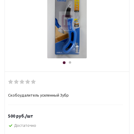
Скобоудалитель усиленный Зубр
500
руб.
/шт
Достаточно