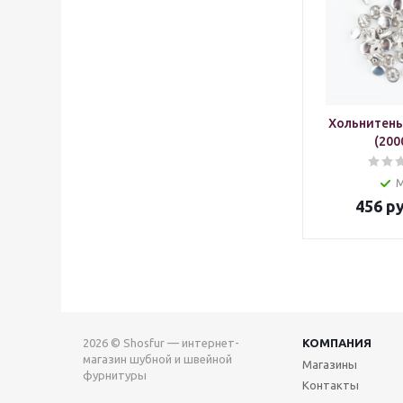
Хольнитены
(200
456
ру
2026 © Shosfur — интернет-
КОМПАНИЯ
магазин шубной и швейной
Магазины
фурнитуры
Контакты