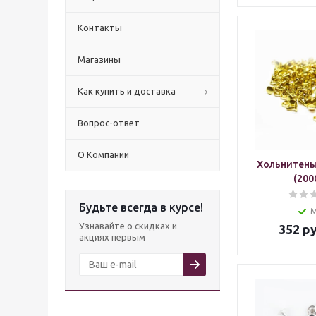
Контакты
Магазины
Как купить и доставка
Вопрос-ответ
О Компании
Хольнитены
(200
Будьте всегда в курсе!
Узнавайте о скидках и
352
ру
акциях первым