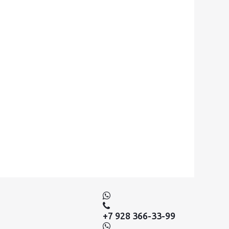
+7 928 366-33-99