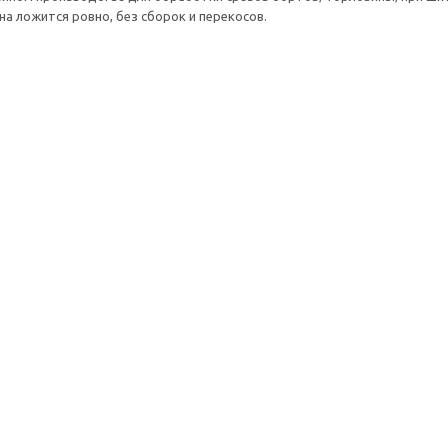
на ложится ровно, без сборок и перекосов.