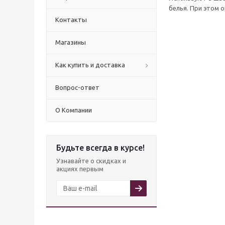
белья. При этом о
Контакты
Магазины
Как купить и доставка
Вопрос-ответ
О Компании
Будьте всегда в курсе!
Узнавайте о скидках и
акциях первым