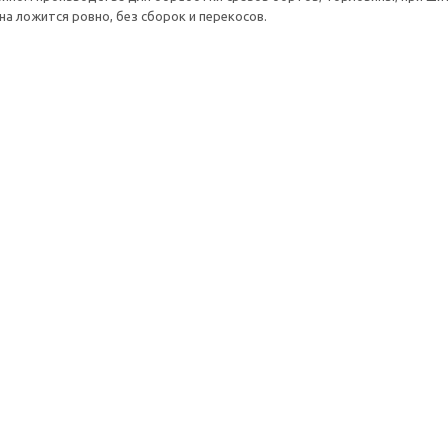
на ложится ровно, без сборок и перекосов.