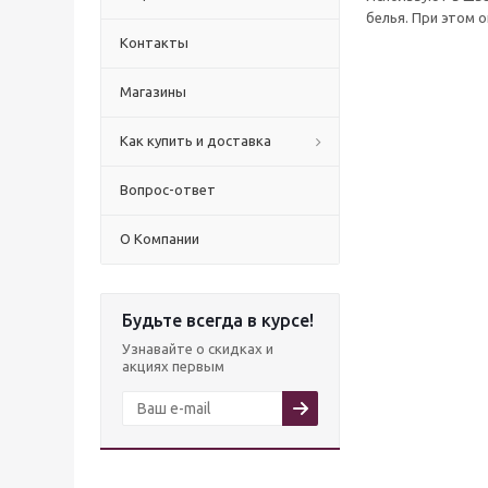
белья. При этом о
Контакты
Магазины
Как купить и доставка
Вопрос-ответ
О Компании
Будьте всегда в курсе!
Узнавайте о скидках и
акциях первым