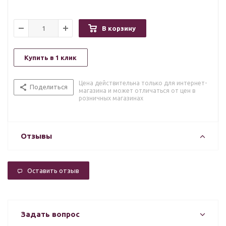
В корзину
Купить в 1 клик
Цена действительна только для интернет-
Поделиться
магазина и может отличаться от цен в
розничных магазинах
Отзывы
Оставить отзыв
Задать вопрос